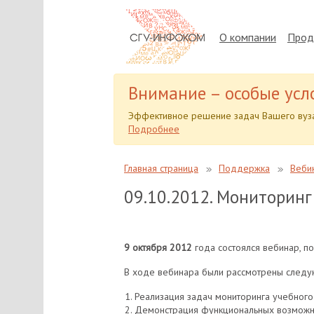
О компании
Прод
Внимание – особые усл
Эффективное решение задач Вашего вуза
Подробнее
Главная страница
Поддержка
Веби
09.10.2012. Мониторинг
9 октября 2012
года состоялся вебинар, п
В ходе вебинара были рассмотрены следу
Реализация задач мониторинга учебного 
Демонстрация функциональных возможн