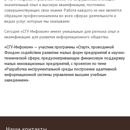
значительный опыт и высокую квалификацию, постоянно
совершенствующих свои знания. Работа каждого из них является
образцом профессионализма во всех сферах деятельности и
видах услуг, которые мы оказываем.
Сегодня «СГУ-Инфоком» имеет уникальные для региона опыт и
квалификацию для развития информационного общества.
«СГУ-Инфоком» — участник программы «Старт», проводимой
Фондом содействия развитию малых форм предприятий в научно-
технической сфере, предусматривающую финансовую поддержку
малых инновационных предприятий, с проектом по теме
«Разработка инструментальной среды построения адаптивной
информационной системы управления высшим учебным
заведением».
Наши контакты