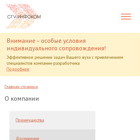
Внимание – особые условия
индивидуального сопровождения!
Эффективное решение задач Вашего вуза с привлечением
специалистов компании-разработчика
Подробнее
Главная страница
О компании
Преимущества
Достижения