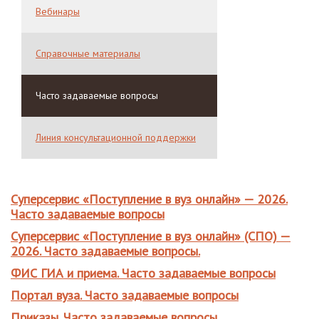
Вебинары
Справочные материалы
Часто задаваемые вопросы
Линия консультационной поддержки
Суперсервис «Поступление в вуз онлайн» — 2026.
Часто задаваемые вопросы
Суперсервис «Поступление в вуз онлайн» (СПО) —
2026. Часто задаваемые вопросы.
ФИС ГИА и приема. Часто задаваемые вопросы
Портал вуза. Часто задаваемые вопросы
Приказы. Часто задаваемые вопросы