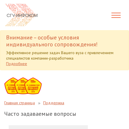
Внимание – особые условия
индивидуального сопровождения!
Эффективное решение задач Вашего вуза с привлечением
специалистов компании-разработчика
Подробнее
Главная страница
Поддержка
Часто задаваемые вопросы