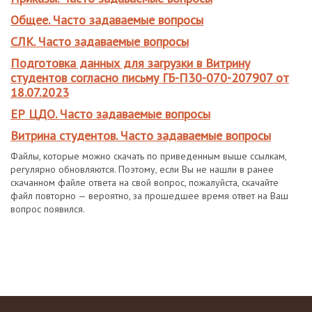
Общее. Часто задаваемые вопросы
СЛК. Часто задаваемые вопросы
Подготовка данных для загрузки в Витрину
студентов согласно письму ГБ-П30-070-207907 от
18.07.2023
ЕР ЦДО. Часто задаваемые вопросы
Витрина студентов. Часто задаваемые вопросы
Файлы, которые можно скачать по приведенным выше ссылкам,
регулярно обновляются. Поэтому, если Вы не нашли в ранее
скачанном файле ответа на свой вопрос, пожалуйста, скачайте
файл повторно — вероятно, за прошедшее время ответ на Ваш
вопрос появился.