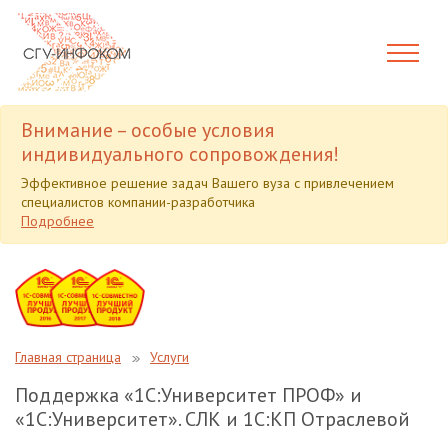
Внимание – особые условия
индивидуального сопровождения!
Эффективное решение задач Вашего вуза с привлечением
специалистов компании-разработчика
Подробнее
Главная страница
Услуги
Поддержка «1С:Университет ПРОФ» и
«1С:Университет». СЛК и 1С:КП Отраслевой