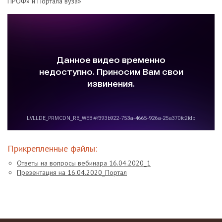
ПРОФ» и Портала вуза»
Прикрепленные файлы:
Ответы на вопросы вебинара 16.04.2020_1
Презентация на 16.04.2020_Портал