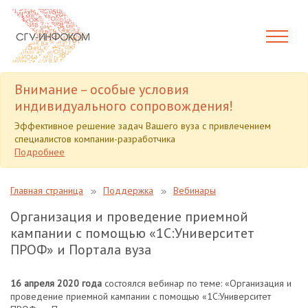
Внимание – особые условия
индивидуального сопровождения!
Эффективное решение задач Вашего вуза с привлечением
специалистов компании-разработчика
Подробнее
Главная страница
Поддержка
Вебинары
Организация и проведение приемной
кампании с помощью «1С:Университет
ПРОФ» и Портала вуза
16 апреля 2020 года
состоялся вебинар по теме: «Организация и
проведение приемной кампании с помощью «1С:Университет