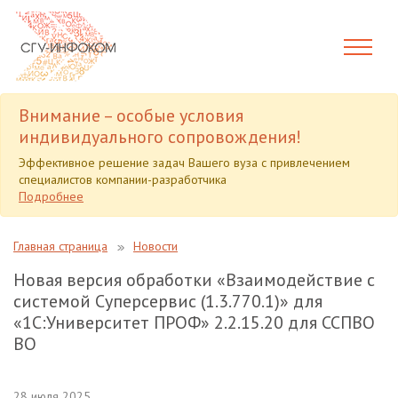
Внимание – особые условия
индивидуального сопровождения!
Эффективное решение задач Вашего вуза с привлечением
специалистов компании-разработчика
Подробнее
Главная страница
Новости
Новая версия обработки «Взаимодействие с
системой Суперсервис (1.3.770.1)» для
«1С:Университет ПРОФ» 2.2.15.20 для ССПВО
ВО
28 июля 2025