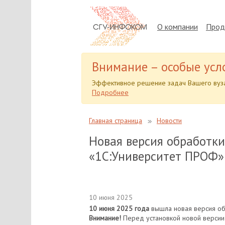
О компании
Прод
Внимание – особые усл
Эффективное решение задач Вашего вуза
Подробнее
Главная страница
Новости
Новая версия обработки
«1С:Университет ПРОФ» 
10 июня 2025
10 июня 2025 года
вышла новая версия обр
Внимание!
Перед установкой новой версии 