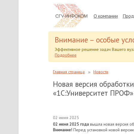
О компании
Прод
Внимание – особые усл
Эффективное решение задач Вашего вуза
Подробнее
Главная страница
Новости
Новая версия обработки
«1С:Университет ПРОФ» 
02 июня 2025
02 июня 2025 года
вышла новая версия обр
Внимание!
Перед установкой новой версии 