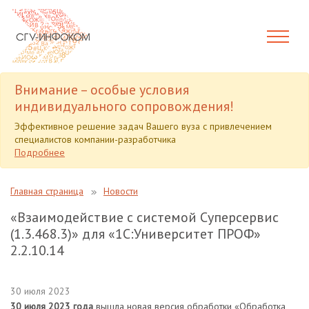
Внимание – особые условия
индивидуального сопровождения!
Эффективное решение задач Вашего вуза с привлечением
специалистов компании-разработчика
Подробнее
Главная страница
Новости
«Взаимодействие с системой Суперсервис
(1.3.468.3)» для «1С:Университет ПРОФ»
2.2.10.14
30 июля 2023
30 июля 2023 года
вышла новая версия обработки «Обработка