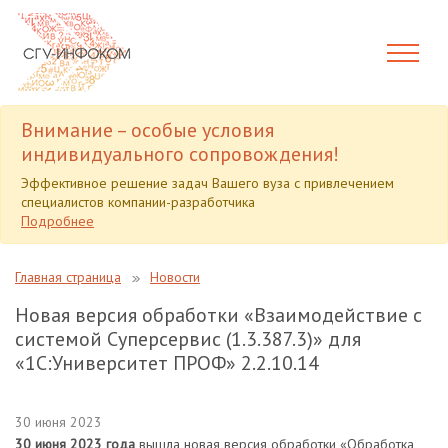
Внимание – особые условия
индивидуального сопровождения!
Эффективное решение задач Вашего вуза с привлечением
специалистов компании-разработчика
Подробнее
Главная страница
Новости
Новая версия обработки «Взаимодействие с
системой Суперсервис (1.3.387.3)» для
«1С:Университет ПРОФ» 2.2.10.14
30 июня 2023
30 июня 2023 года
вышла новая версия обработки «Обработка