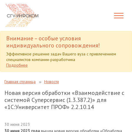
Внимание – особые условия
индивидуального сопровождения!
Эффективное решение задач Вашего вуза с привлечением
специалистов компании-разработчика
Подробнее
Главная страница
Новости
Новая версия обработки «Взаимодействие с
системой Суперсервис (1.3.387.2)» для
«1С:Университет ПРОФ» 2.2.10.14
30 июня 2023
30 июня 2023 года
вышла новая версия обработки «Обработка