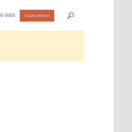
0-0065
Задать вопрос