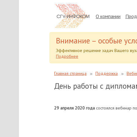
О компании
Прод
Внимание – особые усл
Эффективное решение задач Вашего вуза
Подробнее
Главная страница
Поддержка
Веби
День работы с диплома
29 апреля 2020 года
состоялся вебинар по