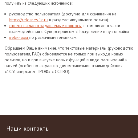
получить из следующих источников:
руководство пользователя (доступно для скачивания на
https://releases.1c.ru
в разделе актуального релиза);
ответы на часто задаваемые вопросы
, в том числе в части
взаимодействия с Суперсервисом «Поступление в вуз онлайн»;
вебинары
по различным тематикам.
Обращаем Ваше внимание, что текстовые материалы (руководство
пользователя, FAQ) обновляются не только при выходе новых
релизов, но и при выпуске новых функций в виде расширений и
патчей (особенно актуально для механизмов взаимодействия
«1С:Университет ПРОФ» с ССПВО).
Наши контакты