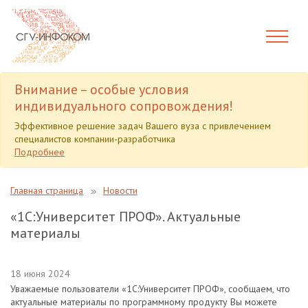
Внимание – особые условия
индивидуального сопровождения!
Эффективное решение задач Вашего вуза с привлечением
специалистов компании-разработчика
Подробнее
Главная страница
Новости
«1С:Университет ПРОФ». Актуальные
материалы
18 июня 2024
Уважаемые пользователи «1С:Университет ПРОФ», сообщаем, что
актуальные материалы по программному продукту Вы можете