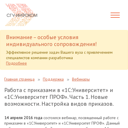
Внимание – особые условия
индивидуального сопровождения!
Эффективное решение задач Вашего вуза с привлечением
специалистов компании-разработчика
Подробнее
Главная страница
Поддержка
Вебинары
Работа с приказами в «1С:Университет» и
«1С:Университет ПРОФ». Часть 1. Новые
возможности. Настройка видов приказов.
14 апреля 2016 года
состоялся вебинар, посвященный работе с
приказами в «1С:Университет» и «1С:Университет ПРОФ». Данный