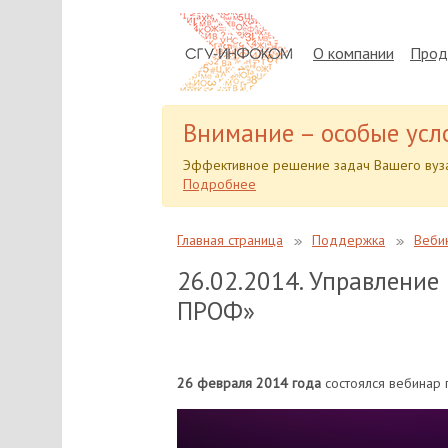
О компании
Прод
Внимание – особые усл
Эффективное решение задач Вашего вуза
Подробнее
Главная страница
Поддержка
Веби
26.02.2014. Управление
ПРОФ»
26 февраля 2014 года
состоялся вебинар 