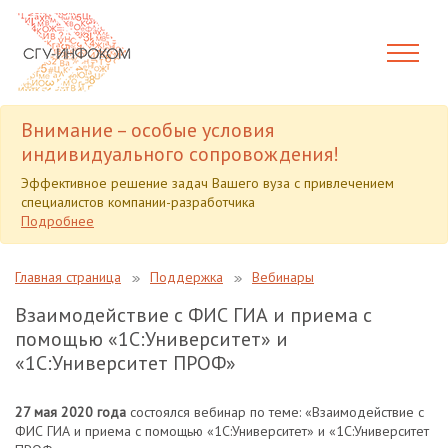
Внимание – особые условия
индивидуального сопровождения!
Эффективное решение задач Вашего вуза с привлечением
специалистов компании-разработчика
Подробнее
Главная страница
Поддержка
Вебинары
Взаимодействие с ФИС ГИА и приема с
помощью «1С:Университет» и
«1С:Университет ПРОФ»
27 мая 2020 года
состоялся вебинар по теме: «Взаимодействие с
ФИС ГИА и приема с помощью «1С:Университет» и «1С:Университет