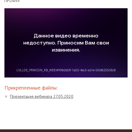
ПРОФ»»
Прикрепленные файлы:
Презентация вебинара 27.05.2020