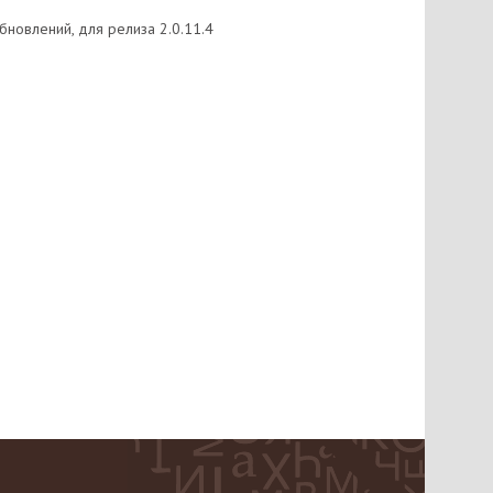
бновлений, для релиза 2.0.11.4