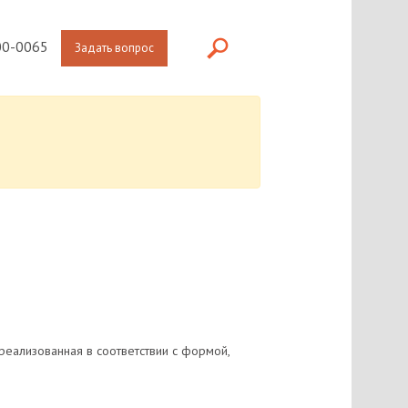
0-0065
Задать вопрос
реализованная в соответствии с формой,