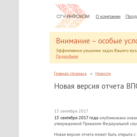
О компании
Прод
Внимание – особые усл
Эффективное решение задач Вашего вуза
Подробнее
Главная страница
Новости
Новая версия отчета ВП
13 сентября 2017
13 сентября 2017 года
опубликована новая
утвержденной Приказом Федеральной служб
Новая версия отчета может быть открыта 