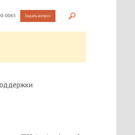
0-0065
Задать вопрос
поддержки