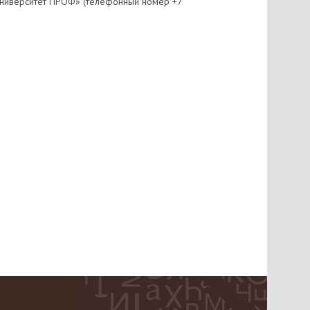
:Университет ПРОФ» (телефонный номер +7