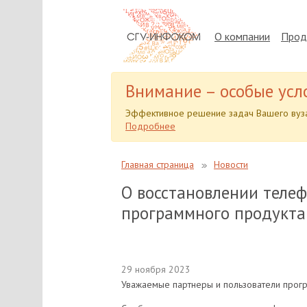
О компании
Прод
Внимание – особые усл
Эффективное решение задач Вашего вуза
Подробнее
Главная страница
Новости
О восстановлении теле
программного продукта
29 ноября 2023
Уважаемые партнеры и пользователи прог