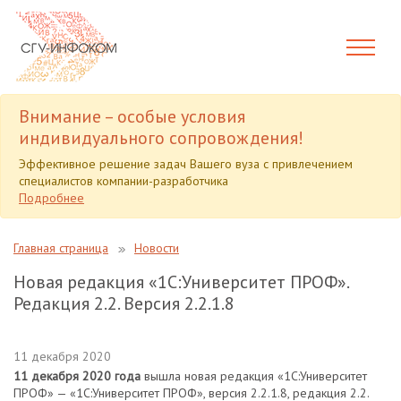
Внимание – особые условия
индивидуального сопровождения!
Эффективное решение задач Вашего вуза с привлечением
специалистов компании-разработчика
Подробнее
Главная страница
Новости
Новая редакция «1С:Университет ПРОФ».
Редакция 2.2. Версия 2.2.1.8
11 декабря 2020
11 декабря 2020 года
вышла новая редакция «1С:Университет
ПРОФ» — «1С:Университет ПРОФ», версия 2.2.1.8, редакция 2.2.