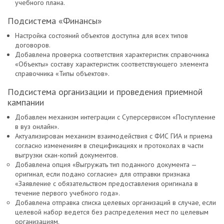
учебного плана.
Подсистема «Финансы»
Настройка состояний объектов доступна для всех типов
договоров.
Добавлена проверка соответствия характеристик справочника
«Объекты» составу характеристик соответствующего элемента
справочника «Типы объектов».
Подсистема организации и проведения приемной
кампании
Добавлен механизм интеграции с Суперсервисом «Поступление
в вуз онлайн».
Актуализирован механизм взаимодействия с ФИС ГИА и приема
согласно изменениям в спецификациях и протоколах в части
выгрузки скан-копий документов.
Добавлена опция «Выгружать тип поданного документа —
оригинал, если подано согласие» для отправки признака
«Заявление с обязательством предоставления оригинала в
течение первого учебного года».
Добавлена отправка списка целевых организаций в случае, если
целевой набор ведется без распределения мест по целевым
организациям.