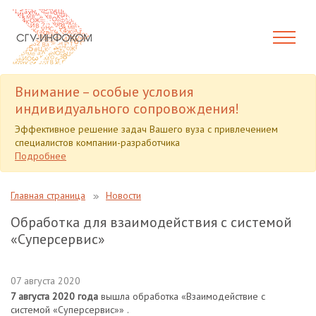
Внимание – особые условия
индивидуального сопровождения!
Эффективное решение задач Вашего вуза с привлечением
специалистов компании-разработчика
Подробнее
Главная страница
Новости
Обработка для взаимодействия с системой
«Суперсервис»
07 августа 2020
7 августа 2020 года
вышла обработка «Взаимодействие с
системой «Суперсервис»» .