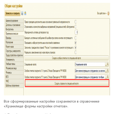
Все сформированные настройки сохраняются в справочнике
«Хранилище формы настройки отчетов».