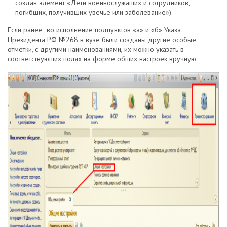
создан элемент «Дети военнослужащих и сотрудников,
погибших, получивших увечье или заболевание»).
Если ранее во исполнение подпунктов «а» и «б» Указа
Президента РФ №268 в вузе были созданы другие особые
отметки, с другими наименованиями, их можно указать в
соответствующих полях на форме общих настроек вручную.