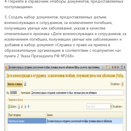
4. Перейти в справочник «Наборы документов, предоставляемых
поступающими».
5. Создать набор документов, предоставляемых детьми
военнослужащих и сотрудников, за исключением погибших,
получивших увечье или заболевание, указав в качестве
отличительного признака «Дети военнослужащих и сотрудников, за
исключением погибших, получивших увечье или заболевание» и
добавив в набор документ «Справка о праве на приема в
образовательную организацию в соответствии с подпунктом «а»
пункта 2 Указа Президента РФ №268».