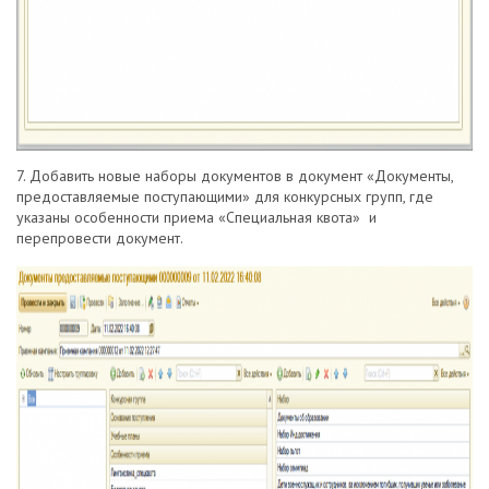
7. Добавить новые наборы документов в документ «Документы,
предоставляемые поступающими» для конкурсных групп, где
указаны особенности приема «Специальная квота» и
перепровести документ.