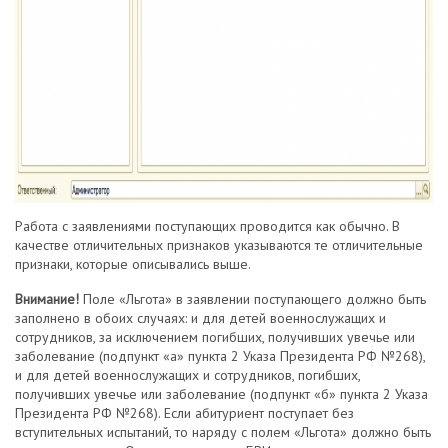
Работа с заявлениями поступающих проводится как обычно. В
качестве отличительных признаков указываются те отличительные
признаки, которые описывались выше.
Внимание!
Поле «Льгота» в заявлении поступающего должно быть
заполнено в обоих случаях: и для детей военнослужащих и
сотрудников, за исключением погибших, получивших увечье или
заболевание (подпункт «а» пункта 2 Указа Президента РФ №268),
и для детей военнослужащих и сотрудников, погибших,
получивших увечье или заболевание (подпункт «б» пункта 2 Указа
Президента РФ №268). Если абитуриент поступает без
вступительных испытаний, то наряду с полем «Льгота» должно быть