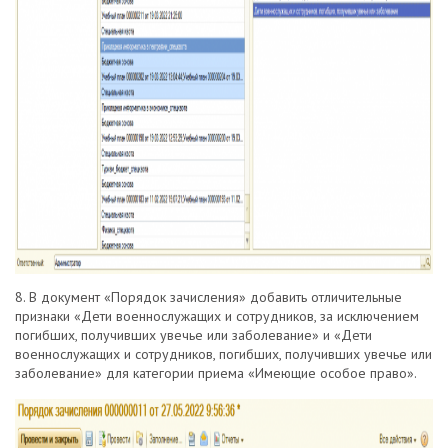
8. В документ «Порядок зачисления» добавить отличительные
признаки «Дети военнослужащих и сотрудников, за исключением
погибших, получивших увечье или заболевание» и «Дети
военнослужащих и сотрудников, погибших, получивших увечье или
заболевание» для категории приема «Имеющие особое право».