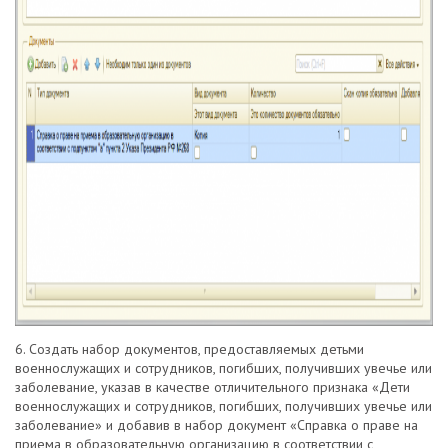
6. Создать набор документов, предоставляемых детьми
военнослужащих и сотрудников, погибших, получивших увечье или
заболевание, указав в качестве отличительного признака «Дети
военнослужащих и сотрудников, погибших, получивших увечье или
заболевание» и добавив в набор документ «Справка о праве на
приема в образовательную организацию в соответствии с