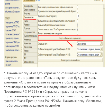
3. Нажать кнопку «Создать справки по специальной квоте» – в
результате в справочнике «Типы документов» будут созданы
элементы «Справка о праве на прием в образовательную
организацию в соответствии с подпунктом «а» пункта 2 Указа
Президента РФ №268» и «Справка о праве на прием в
образовательную организацию в соответствии с подпунктом «б»
пункта 2 Указа Президента РФ №268». Нажать кнопку «Записать»,
чтобы сохранить заданные настройки.