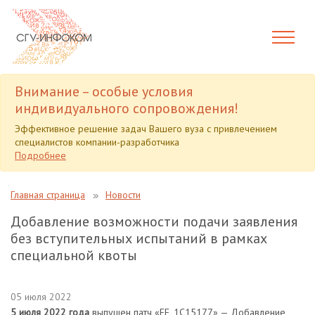
Внимание – особые условия
индивидуального сопровождения!
Эффективное решение задач Вашего вуза с привлечением
специалистов компании-разработчика
Подробнее
Главная страница
Новости
Добавление возможности подачи заявления
без вступительных испытаний в рамках
специальной квоты
05 июля 2022
5 июля 2022 года
выпущен патч «EF_1C15177» — Добавление