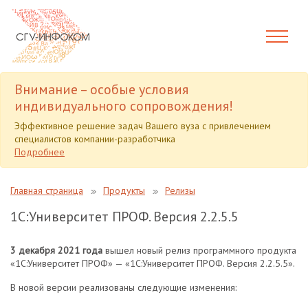
Внимание – особые условия
индивидуального сопровождения!
Эффективное решение задач Вашего вуза с привлечением
специалистов компании-разработчика
Подробнее
Главная страница
Продукты
Релизы
1С:Университет ПРОФ. Версия 2.2.5.5
3 декабря 2021 года
вышел новый релиз программного продукта
«1С:Университет ПРОФ» — «1С:Университет ПРОФ. Версия 2.2.5.5».
В новой версии реализованы следующие изменения: