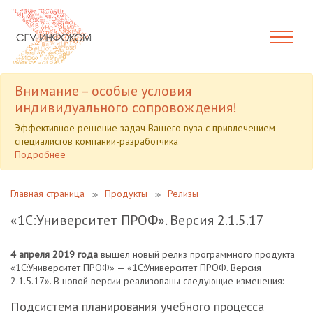
Внимание – особые условия
индивидуального сопровождения!
Эффективное решение задач Вашего вуза с привлечением
специалистов компании-разработчика
Подробнее
Главная страница
Продукты
Релизы
«1С:Университет ПРОФ». Версия 2.1.5.17
4 апреля 2019 года
вышел новый релиз программного продукта
«1С:Университет ПРОФ» — «1С:Университет ПРОФ. Версия
2.1.5.17». В новой версии реализованы следующие изменения:
Подсистема планирования учебного процесса