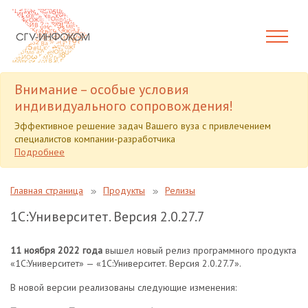
Внимание – особые условия
индивидуального сопровождения!
Эффективное решение задач Вашего вуза с привлечением
специалистов компании-разработчика
Подробнее
Главная страница
Продукты
Релизы
1С:Университет. Версия 2.0.27.7
11 ноября 2022 года
вышел новый релиз программного продукта
«1С:Университет» — «1С:Университет. Версия 2.0.27.7».
В новой версии реализованы следующие изменения: