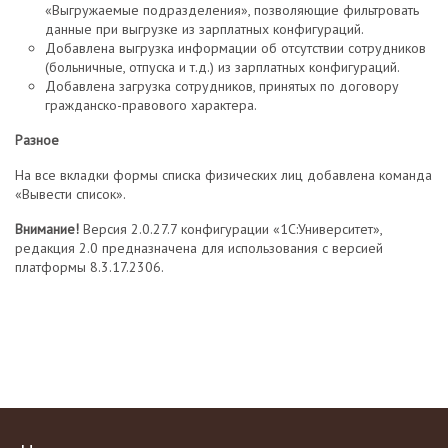
«Выгружаемые подразделения», позволяющие фильтровать
данные при выгрузке из зарплатных конфигураций.
Добавлена выгрузка информации об отсутствии сотрудников
(больничные, отпуска и т.д.) из зарплатных конфигураций.
Добавлена загрузка сотрудников, принятых по договору
гражданско-правового характера.
Разное
На все вкладки формы списка физических лиц добавлена команда
«Вывести список».
Внимание!
Версия 2.0.27.7 конфигурации «1С:Университет»,
редакция 2.0 предназначена для использования с версией
платформы 8.3.17.2306.