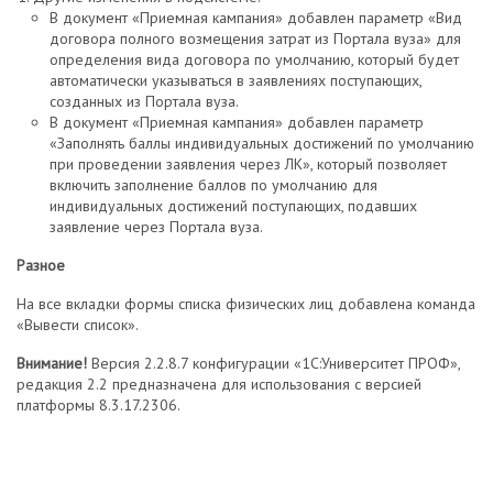
В документ «Приемная кампания» добавлен параметр «Вид
договора полного возмещения затрат из Портала вуза» для
определения вида договора по умолчанию, который будет
автоматически указываться в заявлениях поступающих,
созданных из Портала вуза.
В документ «Приемная кампания» добавлен параметр
«Заполнять баллы индивидуальных достижений по умолчанию
при проведении заявления через ЛК», который позволяет
включить заполнение баллов по умолчанию для
индивидуальных достижений поступающих, подавших
заявление через Портала вуза.
Разное
На все вкладки формы списка физических лиц добавлена команда
«Вывести список».
Внимание!
Версия 2.2.8.7 конфигурации «1С:Университет ПРОФ»,
редакция 2.2 предназначена для использования с версией
платформы 8.3.17.2306.