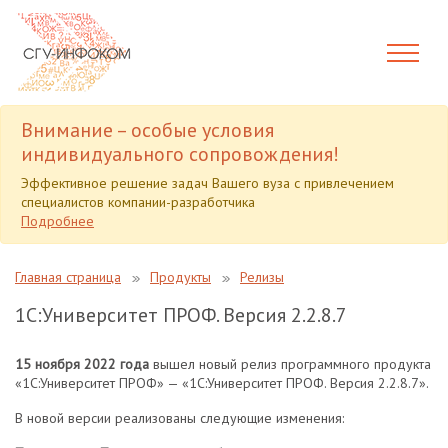
Внимание – особые условия
индивидуального сопровождения!
Эффективное решение задач Вашего вуза с привлечением
специалистов компании-разработчика
Подробнее
Главная страница
Продукты
Релизы
1С:Университет ПРОФ. Версия 2.2.8.7
15 ноября 2022 года
вышел новый релиз программного продукта
«1С:Университет ПРОФ» — «1С:Университет ПРОФ. Версия 2.2.8.7».
В новой версии реализованы следующие изменения: