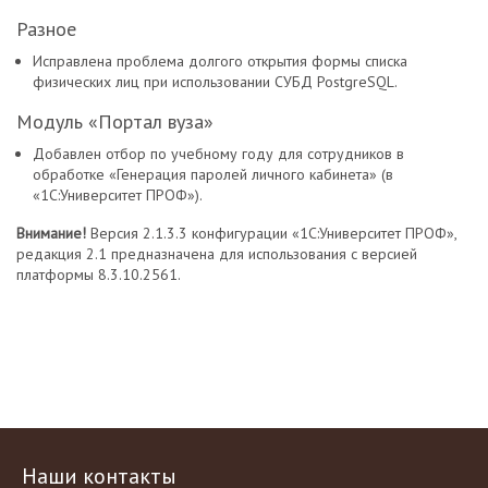
Разное
Исправлена проблема долгого открытия формы списка
физических лиц при использовании СУБД PostgreSQL.
Модуль «Портал вуза»
Добавлен отбор по учебному году для сотрудников в
обработке «Генерация паролей личного кабинета» (в
«1С:Университет ПРОФ»).
Внимание!
Версия 2.1.3.3 конфигурации «1С:Университет ПРОФ»,
редакция 2.1 предназначена для использования с версией
платформы 8.3.10.2561.
Наши контакты