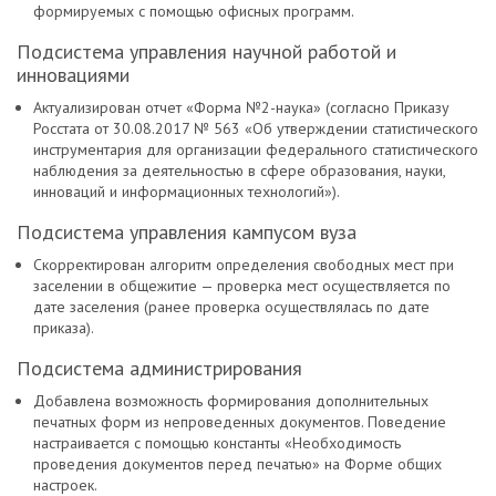
формируемых с помощью офисных программ.
Подсистема управления научной работой и
инновациями
Актуализирован отчет «Форма №2-наука» (согласно Приказу
Росстата от 30.08.2017 № 563 «Об утверждении статистического
инструментария для организации федерального статистического
наблюдения за деятельностью в сфере образования, науки,
инноваций и информационных технологий»).
Подсистема управления кампусом вуза
Скорректирован алгоритм определения свободных мест при
заселении в общежитие — проверка мест осуществляется по
дате заселения (ранее проверка осуществлялась по дате
приказа).
Подсистема администрирования
Добавлена возможность формирования дополнительных
печатных форм из непроведенных документов. Поведение
настраивается с помощью константы «Необходимость
проведения документов перед печатью» на Форме общих
настроек.