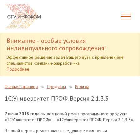
Внимание – особые условия
индивидуального сопровождения!
Эффективное решение задач Вашего вуза с привлечением
специалистов компании-разработчика
Подробнее
Главная страница
Продукты
Релизы
1С:Университет ПРОФ. Версия 2.1.3.3
7 июня 2018 года
вышел новый релиз программного продукта
«1С:Университет ПРОФ» — «1С:Университет ПРОФ. Версия 2.1.3.3».
В новой версии реализованы следующие изменения