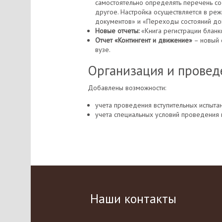
самостоятельно определять перечень сос
другое. Настройка осуществляется в реж
документов» и «Переходы состояний до
Новые отчеты:
«Книга регистрации бланк
Отчет «Контингент и движение»
– новый 
вузе.
Организация и прове
Добавлены возможности:
учета проведения вступительных испытан
учета специальных условий проведения 
Наши контакты