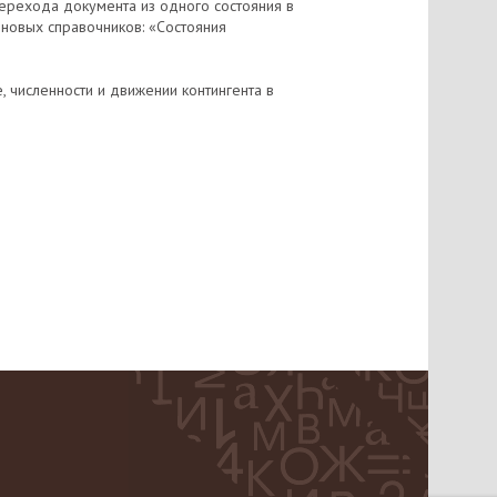
 перехода документа из одного состояния в
 новых справочников: «Состояния
 численности и движении контингента в