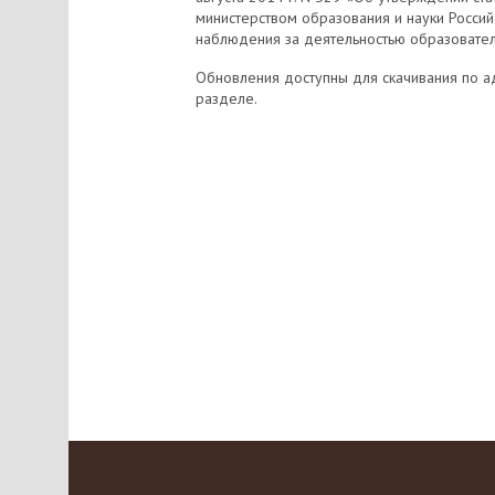
министерством образования и науки Росси
наблюдения за деятельностью образовател
Обновления доступны для скачивания по 
разделе.