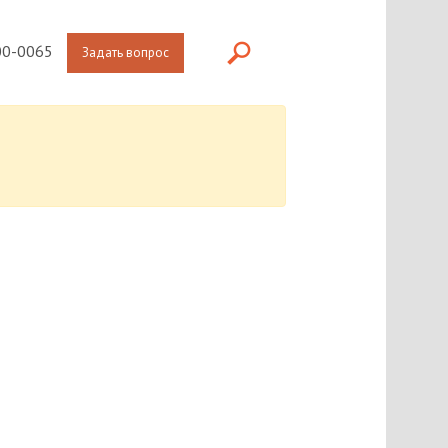
0-0065
Задать вопрос