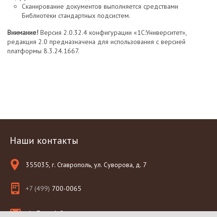
Сканирование документов выполняется средствами
Библиотеки стандартных подсистем.
Внимание!
Версия 2.0.32.4 конфигурации «1С:Университет»,
редакция 2.0 предназначена для использования с версией
платформы 8.3.24.1667.
Наши контакты
355035, г. Ставрополь, ул. Суворова, д. 7
+7 (499)
700-0065