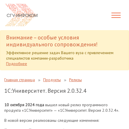
Внимание – особые условия
индивидуального сопровождения!
Эффективное решение задач Вашего вуза с привлечением
специалистов компании-разработчика
Подробнее
Главная страница
Продукты
Релизы
1С:Университет. Версия 2.0.32.4
10 октября 2024 года
вышел новый релиз программного
продукта «1С:Университет» — «1С:Университет. Версия 2.0.32.4».
В новой версии реализованы следующие изменения: