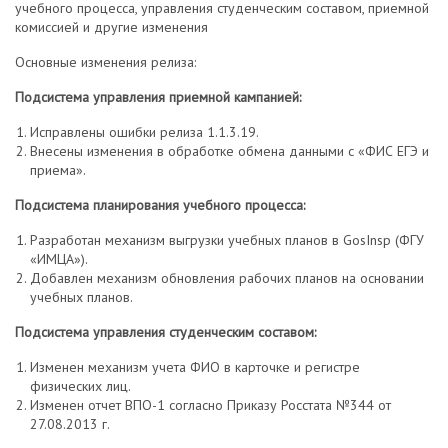
учебного процесса, управления студенческим составом, приемной
комиссией и другие изменения
Основные изменения релиза:
Подсистема управления приемной кампанией:
Исправлены ошибки релиза 1.1.3.19.
Внесены изменения в обработке обмена данными с «ФИС ЕГЭ и
приема».
Подсистема планирования учебного процесса:
Разработан механизм выгрузки учебных планов в GosInsp (ФГУ
«ИМЦА»).
Добавлен механизм обновления рабочих планов на основании
учебных планов.
Подсистема управления студенческим составом:
Изменен механизм учета ФИО в карточке и регистре
физических лиц.
Изменен отчет ВПО-1 согласно Приказу Росстата №344 от
27.08.2013 г.