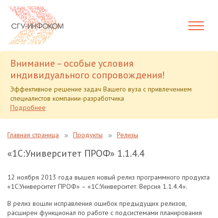
Внимание – особые условия
индивидуального сопровождения!
Эффективное решение задач Вашего вуза с привлечением
специалистов компании-разработчика
Подробнее
Главная страница
Продукты
Релизы
«1С:Университет ПРОФ» 1.1.4.4
12 ноября 2013 года вышел новый релиз программного продукта
«1С:Университет ПРОФ» – «1С:Университет. Версия 1.1.4.4».
В релиз вошли исправления ошибок предыдущих релизов,
расширен функционал по работе с подсистемами планирования