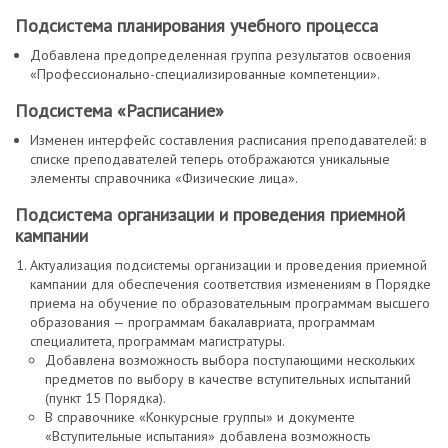
Подсистема планирования учебного процесса
Добавлена предопределенная группа результатов освоения
«Профессионально-специализированные компетенции».
Подсистема «Расписание»
Изменен интерфейс составления расписания преподавателей: в
списке преподавателей теперь отображаются уникальные
элементы справочника «Физические лица».
Подсистема организации и проведения приемной
кампании
Актуализация подсистемы организации и проведения приемной
кампании для обеспечения соответствия изменениям в Порядке
приема на обучение по образовательным программам высшего
образования — программам бакалавриата, программам
специалитета, программам магистратуры.
Добавлена возможность выбора поступающими нескольких
предметов по выбору в качестве вступительных испытаний
(пункт 15 Порядка).
В справочнике «Конкурсные группы» и документе
«Вступительные испытания» добавлена возможность