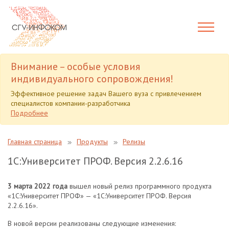
Внимание – особые условия
индивидуального сопровождения!
Эффективное решение задач Вашего вуза с привлечением
специалистов компании-разработчика
Подробнее
Главная страница
Продукты
Релизы
1С:Университет ПРОФ. Версия 2.2.6.16
3 марта 2022 года
вышел новый релиз программного продукта
«1С:Университет ПРОФ» — «1С:Университет ПРОФ. Версия
2.2.6.16».
В новой версии реализованы следующие изменения: