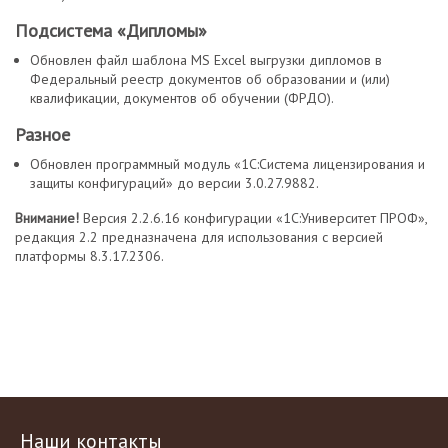
Подсистема «Дипломы»
Обновлен файл шаблона MS Excel выгрузки дипломов в
Федеральный реестр документов об образовании и (или)
квалификации, документов об обучении (ФРДО).
Разное
Обновлен программный модуль «1С:Система лицензирования и
защиты конфигураций» до версии 3.0.27.9882.
Внимание!
Версия 2.2.6.16 конфигурации «1С:Университет ПРОФ»,
редакция 2.2 предназначена для использования с версией
платформы 8.3.17.2306.
Наши контакты