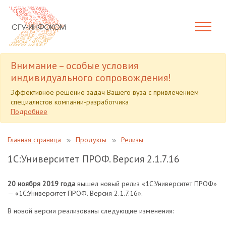
Внимание – особые условия
индивидуального сопровождения!
Эффективное решение задач Вашего вуза с привлечением
специалистов компании-разработчика
Подробнее
Главная страница
Продукты
Релизы
1С:Университет ПРОФ. Версия 2.1.7.16
20 ноября 2019 года
вышел новый релиз «1С:Университет ПРОФ»
— «1С:Университет ПРОФ. Версия 2.1.7.16».
В новой версии реализованы следующие изменения: