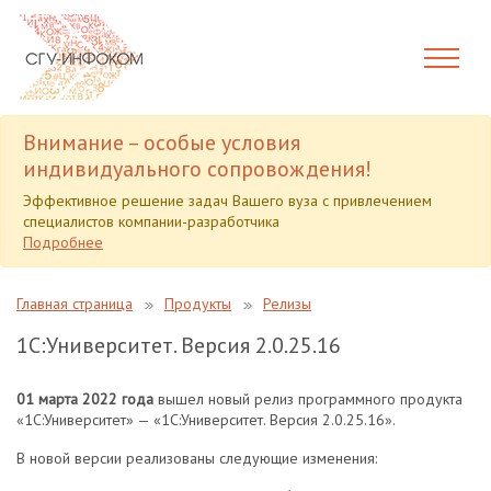
Внимание – особые условия
индивидуального сопровождения!
Эффективное решение задач Вашего вуза с привлечением
специалистов компании-разработчика
Подробнее
Главная страница
Продукты
Релизы
1С:Университет. Версия 2.0.25.16
01 марта 2022 года
вышел новый релиз программного продукта
«1С:Университет» — «1С:Университет. Версия 2.0.25.16».
В новой версии реализованы следующие изменения: