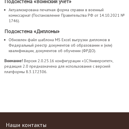
Подсистема «Воинский учет»
Актуализирована печатная форма справки в военный
комиссариат (Постановление Правительства РФ от 14.10.2021 №
1746).
Подсистема «Дипломы»
Обновлен файл шаблона MS Excel выгрузки дипломов в
Федеральный реестр документов об образовании и (или)
квалификации, документов об обучении (ФРДО).
Внимание!
Версия 2.0.25.16 конфигурации «1С:Университет»,
редакция 2.0 предназначена для использования с версией
платформы 8.3.17.2306.
Наши контакты