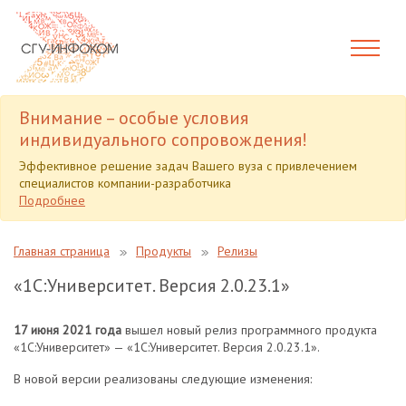
Внимание – особые условия
индивидуального сопровождения!
Эффективное решение задач Вашего вуза с привлечением
специалистов компании-разработчика
Подробнее
Главная страница
Продукты
Релизы
«1С:Университет. Версия 2.0.23.1»
17 июня 2021 года
вышел новый релиз программного продукта
«1С:Университет» — «1С:Университет. Версия 2.0.23.1».
В новой версии реализованы следующие изменения: