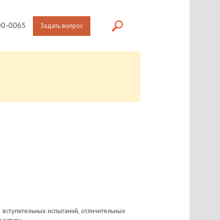
0-0065
Задать вопрос
вступительных испытаний, отличительных