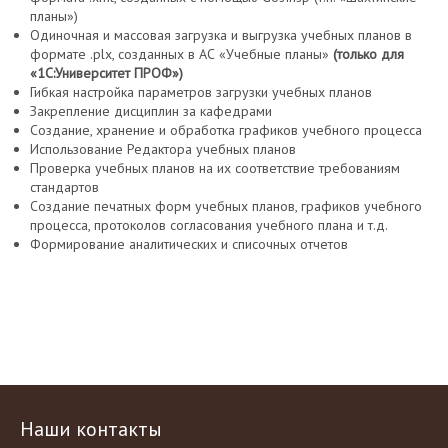
планы»)
Одиночная и массовая загрузка и выгрузка учебных планов в
формате .plx, созданных в АС «Учебные планы»
(только для
«1С:Университет ПРОФ»)
Гибкая настройка параметров загрузки учебных планов
Закрепление дисциплин за кафедрами
Создание, хранение и обработка графиков учебного процесса
Использование Редактора учебных планов
Проверка учебных планов на их соответствие требованиям
стандартов
Создание печатных форм учебных планов, графиков учебного
процесса, протоколов согласования учебного плана и т.д.
Формирование аналитических и списочных отчетов
Наши контакты