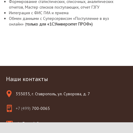
Формирование статистических, списочных, аналитических
отчетов, Мастер списков поступающих, отчет ГЗГУ
Интеграция с ФИС ГИА и приема
Обмен данными с Суперсервисом «Поступление в вуз
онлайн» (
только для «1С:Университет ПРОФ»)
Наши контакты
355035, г. Ставрополь, ул. Суворова, д. 7
+7 (499)
700-0065