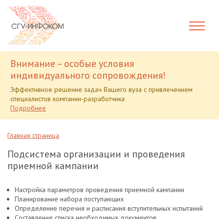
Внимание – особые условия
индивидуального сопровождения!
Эффективное решение задач Вашего вуза с привлечением
специалистов компании-разработчика
Подробнее
Главная страница
Подсистема организации и проведения
приемной кампании
Настройка параметров проведения приемной кампании
Планирование набора поступающих
Определение перечня и расписания вступительных испытаний
Составление списка необходимых документов,