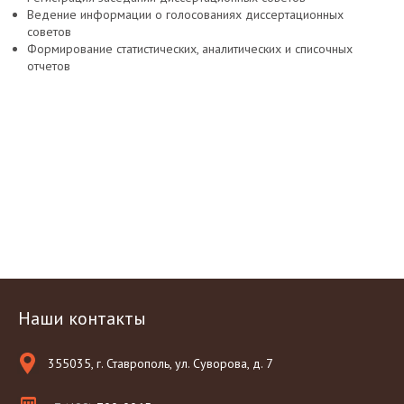
Ведение информации о голосованиях диссертационных
советов
Формирование статистических, аналитических и списочных
отчетов
Наши контакты
355035, г. Ставрополь, ул. Суворова, д. 7