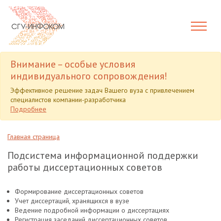
Внимание – особые условия
индивидуального сопровождения!
Эффективное решение задач Вашего вуза с привлечением
специалистов компании-разработчика
Подробнее
Главная страница
Подсистема информационной поддержки
работы диссертационных советов
Формирование диссертационных советов
Учет диссертаций, хранящихся в вузе
Ведение подробной информации о диссертациях
Регистрация заседаний диссертационных советов