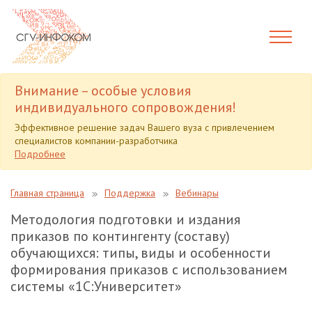
Внимание – особые условия
индивидуального сопровождения!
Эффективное решение задач Вашего вуза с привлечением
специалистов компании-разработчика
Подробнее
Главная страница
Поддержка
Вебинары
Методология подготовки и издания
приказов по контингенту (составу)
обучающихся: типы, виды и особенности
формирования приказов с использованием
системы «1С:Университет»