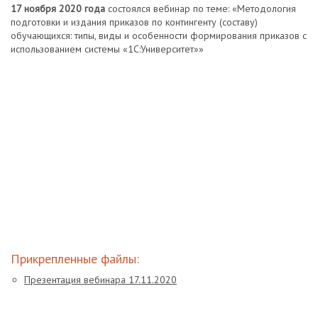
17 ноября 2020 года
состоялся вебинар по теме: «Методология
подготовки и издания приказов по контингенту (составу)
обучающихся: типы, виды и особенности формирования приказов с
использованием системы «1С:Университет»»
Прикрепленные файлы:
Презентация вебинара 17.11.2020