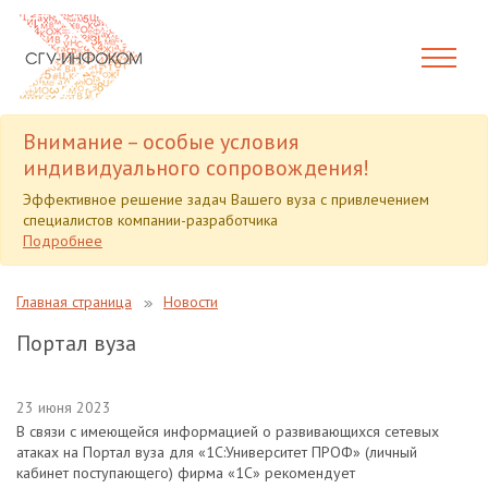
Внимание – особые условия
индивидуального сопровождения!
Эффективное решение задач Вашего вуза с привлечением
специалистов компании-разработчика
Подробнее
Главная страница
Новости
Портал вуза
23 июня 2023
В связи с имеющейся информацией о развивающихся сетевых
атаках на Портал вуза для «1С:Университет ПРОФ» (личный
кабинет поступающего) фирма «1С» рекомендует