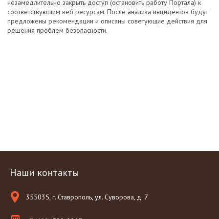
незамедлительно закрыть доступ (остановить работу Портала) к
соответствующим веб ресурсам. После анализа инцидентов будут
предложены рекомендации и описаны советующие действия для
решения проблем безопасности.
Наши контакты
355035, г. Ставрополь, ул. Суворова, д. 7