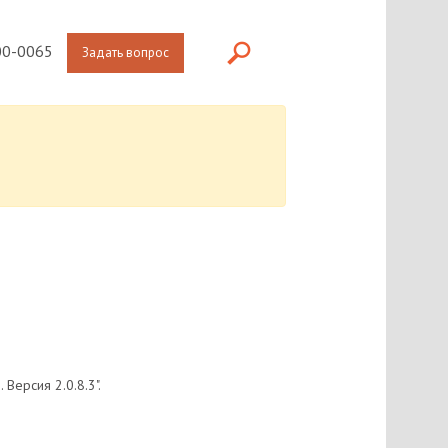
0-0065
Задать вопрос
Версия 2.0.8.3".