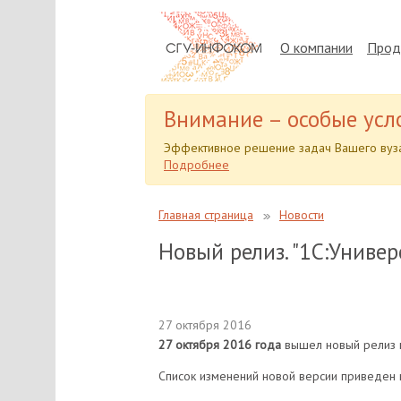
О компании
Прод
Внимание – особые усл
Эффективное решение задач Вашего вуза
Подробнее
Главная страница
Новости
Новый релиз. "1С:Универ
27 октября 2016
27 октября 2016 года
вышел новый релиз пр
Список изменений новой версии приведен 