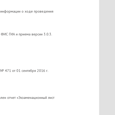
ой информации о ходе проведения
ФИС ГИА и приема версии 3.0.3.
№ 471 от 01 сентября 2016 г.
лен отчет «Экзаменационный лист