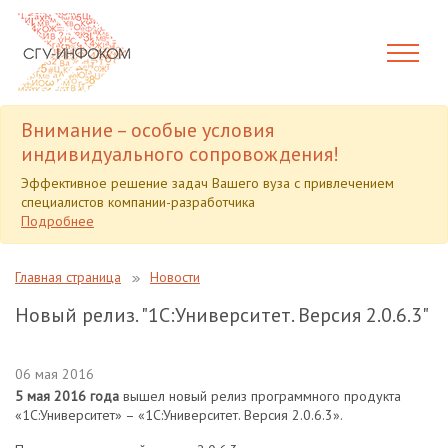
Внимание – особые условия
индивидуального сопровождения!
Эффективное решение задач Вашего вуза с привлечением
специалистов компании-разработчика
Подробнее
Главная страница
Новости
Новый релиз. "1С:Университет. Версия 2.0.6.3"
06 мая 2016
5 мая 2016 года
вышел новый релиз программного продукта
«1С:Университет» – «1С:Университет. Версия 2.0.6.3».