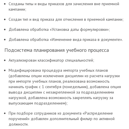
Созданы типы и виды приказов для зачисления вне приемной
кампании;
Создан тип и вид приказа для отчисления в приемной кампании;
Добавлена обработка «Установка даты формулировки»;
Добавлена обработка «Изменение вида приказа в документе».
Подсистема планирования учебного процесса
Актуализирован классификатор специальностей;
Модифицирована процедура импорта учебных планов
(добавлены опции исключения дисциплин из расчета нагрузки
при импорте учебных планов, реализована возможность
начинать график с 1 сентября (понедельник), добавлена опция
вывода дисциплин с незакрепленной за подразделениями
нагрузкой, добавлена возможность закреплять нагрузку за
выпускающим подразделением);
При подборе сотрудников из документа «Распределение
поручений» добавлен дополнительный фильтр по активной
должности.