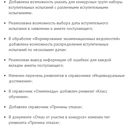
Добавлена возможность указать для конкурсных групп наборы
вступительных испытаний с различными вступительными
испытаниями;
Реализована возможность выбора даты вступительного
испытания в заявлении и анкете поступающего;
В обработке «Формирование экзаменационных ведомостей»
добавлена возможность распределения вступительных
испытаний по нескольким датам;
Реализован вывод информации об ошибках для каждой
вкладки анкеты поступающего;
Изменен перечень реквизитов в справочнике «Индивидуальные
достижения»;
В справочник «Олимпиады» добавлен реквизит «Класс
обучения»;
Добавлен справочник «Причины отказа»;
В документе «Отказ от участия в конкурсе» изменен тип
реквизита «Причина отказа»;