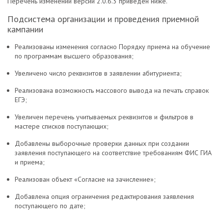
Перечень изменений версии 2.0.6.3 приведен ниже.
Подсистема организации и проведения приемной
кампании
Реализованы изменения согласно Порядку приема на обучение
по программам высшего образования;
Увеличено число реквизитов в заявлении абитуриента;
Реализована возможность массового вывода на печать справок
ЕГЭ;
Увеличен перечень учитываемых реквизитов и фильтров в
мастере списков поступающих;
Добавлены выборочные проверки данных при создании
заявления поступающего на соответствие требованиям ФИС ГИА
и приема;
Реализован объект «Согласие на зачисление»;
Добавлена опция ограничения редактирования заявления
поступающего по дате;