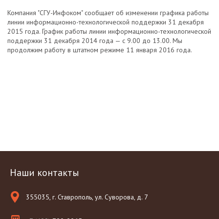
Компания "СГУ-Инфоком" сообщает об изменении графика работы
линии информационно-технологической поддержки 31 декабря
2015 года. График работы линии информационно-технологической
поддержки 31 декабря 2014 года — с 9.00 до 13.00. Мы
продолжим работу в штатном режиме 11 января 2016 года.
Наши контакты
355035, г. Ставрополь, ул. Суворова, д. 7