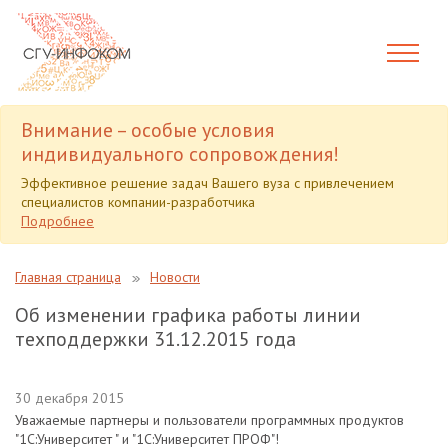
Внимание – особые условия
индивидуального сопровождения!
Эффективное решение задач Вашего вуза с привлечением
специалистов компании-разработчика
Подробнее
Главная страница
Новости
Об изменении графика работы линии
техподдержки 31.12.2015 года
30 декабря 2015
Уважаемые партнеры и пользователи программных продуктов
"1С:Университет " и "1С:Университет ПРОФ"!