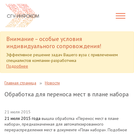
Внимание – особые условия
индивидуального сопровождения!
Эффективное решение задач Вашего вуза с привлечением
специалистов компании-разработчика
Подробнее
Главная страница
Новости
Обработка для переноса мест в плане набора
21 июля 2015
21 июля 2015 года
вышла обработка «Перенос мест в плане
набора», предназначенная для автоматизированного
перераспределения мест в документе «План набора». Подобное