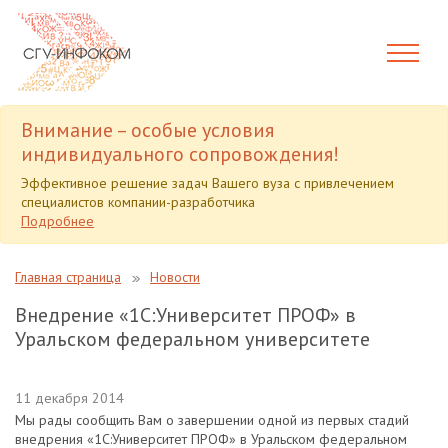
Внимание – особые условия
индивидуального сопровождения!
Эффективное решение задач Вашего вуза с привлечением
специалистов компании-разработчика
Подробнее
Главная страница
Новости
Внедрение «1С:Университет ПРОФ» в
Уральском федеральном университете
11 декабря 2014
Мы рады сообщить Вам о завершении одной из первых стадий
внедрения «1С:Университет ПРОФ» в Уральском федеральном