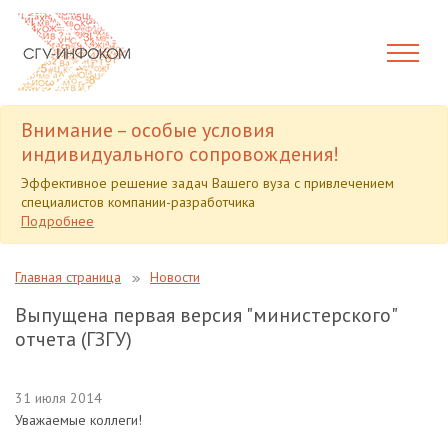
Внимание – особые условия
индивидуального сопровождения!
Эффективное решение задач Вашего вуза с привлечением
специалистов компании-разработчика
Подробнее
Главная страница
Новости
Выпущена первая версия "министерского"
отчета (ГЗГУ)
31 июля 2014
Уважаемые коллеги!