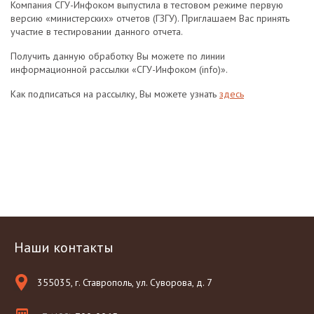
Компания СГУ-Инфоком выпустила в тестовом режиме первую
версию «министерских» отчетов (ГЗГУ). Приглашаем Вас принять
участие в тестировании данного отчета.
Получить данную обработку Вы можете по линии
информационной рассылки «СГУ-Инфоком (info)».
Как подписаться на рассылку, Вы можете узнать
здесь
Наши контакты
355035, г. Ставрополь, ул. Суворова, д. 7