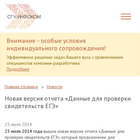
Внимание – особые условия
индивидуального сопровождения!
Эффективное решение задач Вашего вуза с привлечением
специалистов компании-разработчика
Подробнее
Главная страница
Новости
Новая версия отчета «Данные для проверки
свидетельств ЕГЭ»
25 июля 2014
25 июля 2014 года
вышла новая версия отчета «Данные для
проверки свидетельств ЕГЭ», который предназначен для