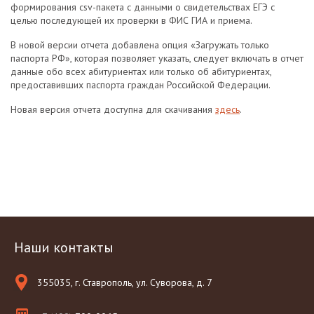
формирования csv-пакета с данными о свидетельствах ЕГЭ с
целью последующей их проверки в ФИС ГИА и приема.
В новой версии отчета добавлена опция «Загружать только
паспорта РФ», которая позволяет указать, следует включать в отчет
данные обо всех абитуриентах или только об абитуриентах,
предоставивших паспорта граждан Российской Федерации.
Новая версия отчета доступна для скачивания
здесь
.
Наши контакты
355035, г. Ставрополь, ул. Суворова, д. 7