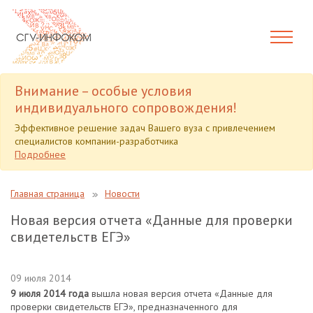
Внимание – особые условия
индивидуального сопровождения!
Эффективное решение задач Вашего вуза с привлечением
специалистов компании-разработчика
Подробнее
Главная страница
Новости
Новая версия отчета «Данные для проверки
свидетельств ЕГЭ»
09 июля 2014
9 июля 2014 года
вышла новая версия отчета «Данные для
проверки свидетельств ЕГЭ», предназначенного для