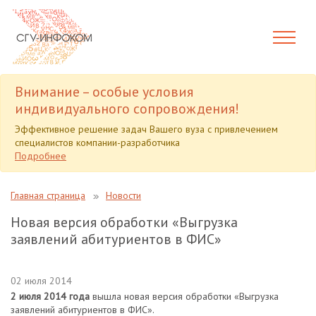
Внимание – особые условия
индивидуального сопровождения!
Эффективное решение задач Вашего вуза с привлечением
специалистов компании-разработчика
Подробнее
Главная страница
Новости
Новая версия обработки «Выгрузка
заявлений абитуриентов в ФИС»
02 июля 2014
2 июля 2014 года
вышла новая версия обработки «Выгрузка
заявлений абитуриентов в ФИС».