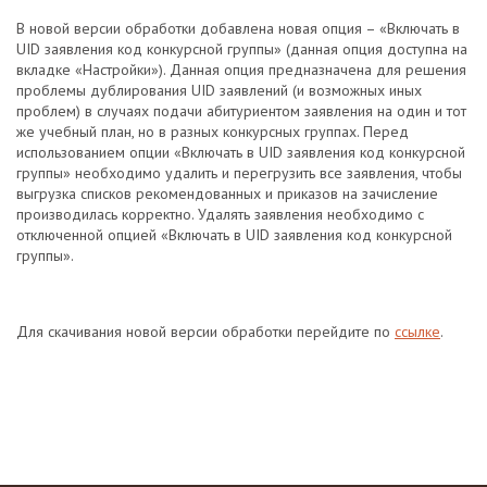
В новой версии обработки добавлена новая опция – «Включать в
UID заявления код конкурсной группы» (данная опция доступна на
вкладке «Настройки»). Данная опция предназначена для решения
проблемы дублирования UID заявлений (и возможных иных
проблем) в случаях подачи абитуриентом заявления на один и тот
же учебный план, но в разных конкурсных группах. Перед
использованием опции «Включать в UID заявления код конкурсной
группы» необходимо удалить и перегрузить все заявления, чтобы
выгрузка списков рекомендованных и приказов на зачисление
производилась корректно. Удалять заявления необходимо с
отключенной опцией «Включать в UID заявления код конкурсной
группы».
Для скачивания новой версии обработки перейдите по
ссылке
.