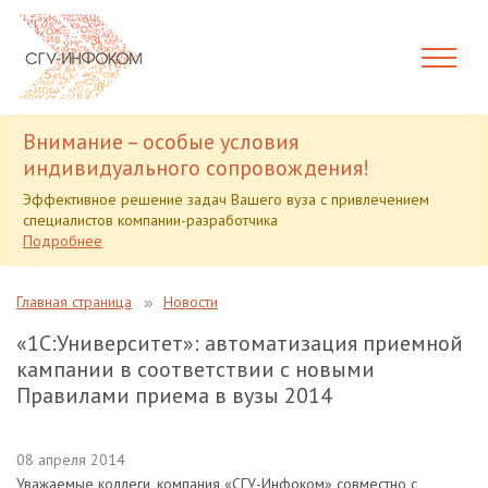
Внимание – особые условия
индивидуального сопровождения!
Эффективное решение задач Вашего вуза с привлечением
специалистов компании-разработчика
Подробнее
Главная страница
Новости
«1С:Университет»: автоматизация приемной
кампании в соответствии с новыми
Правилами приема в вузы 2014
08 апреля 2014
Уважаемые коллеги, компания «СГУ-Инфоком» совместно с